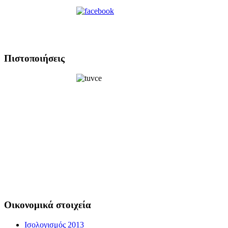
Πιστοποιήσεις
Οικονομικά στοιχεία
Ισολογισμός 2013