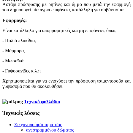
Αστάρι πρόσφυσης με ρητίνες και άμμο που μετά την εφαρμογή
του δημιουργεί μία άγρια επιφάνεια, κατάλληλη για σοβάντισμα.
Εφαρμογές:
Είναι κατάλληλο για απορροφητικές και μη επιφάνειες όπως
- Παλιά πλακίδια,
- Μάρμαρα,
- Μωσαϊκά,
- Γυψοσανίδες κ.λ.π
Χρησιμοποιείται για να ενισχύσει την πρόσφυση τσιμεντοσοβά και
γυψοσοβά που θα ακολουθήσει.
Τεχνικό φυλλάδιο
Τεχνικές λύσεις
Στεγανοποίηση ταράτσας
ανεστραμμένου δώματος