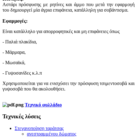
Αστάρι πρόσφυσης με ρητίνες και άμμο που μετά την εφαρμογή
του δημιουργεί μία άγρια επιφάνεια, κατάλληλη για σοβάντισμα.
Εφαρμογές:
Είναι κατάλληλο για απορροφητικές και μη επιφάνειες όπως
- Παλιά πλακίδια,
- Μάρμαρα,
- Μωσαϊκά,
- Γυψοσανίδες κ.λ.π
Χρησιμοποιείται για να ενισχύσει την πρόσφυση τσιμεντοσοβά και
γυψοσοβά που θα ακολουθήσει.
Τεχνικό φυλλάδιο
Τεχνικές λύσεις
Στεγανοποίηση ταράτσας
ανεστραμμένου δώματος