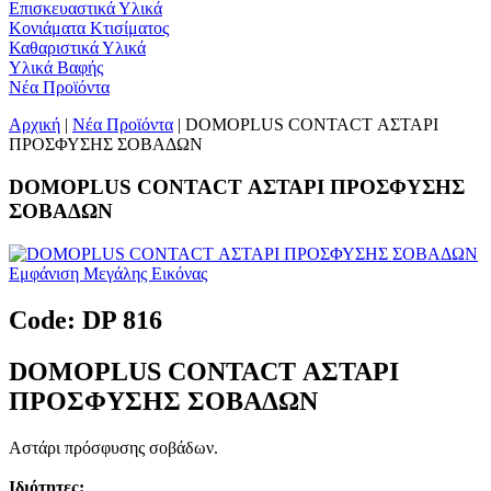
Επισκευαστικά Υλικά
Κονιάματα Κτισίματος
Καθαριστικά Υλικά
Υλικά Βαφής
Νέα Προϊόντα
Αρχική
|
Νέα Προϊόντα
| DOMOPLUS CONTACT ΑΣΤΑΡΙ
ΠΡΟΣΦΥΣΗΣ ΣΟΒΑΔΩΝ
DOMOPLUS CONTACT ΑΣΤΑΡΙ ΠΡΟΣΦΥΣΗΣ
ΣΟΒΑΔΩΝ
Εμφάνιση Μεγάλης Εικόνας
Code: DP 816
DOMOPLUS CONTACT ΑΣΤΑΡΙ
ΠΡΟΣΦΥΣΗΣ ΣΟΒΑΔΩΝ
Αστάρι πρόσφυσης σοβάδων.
Ιδιότητες: