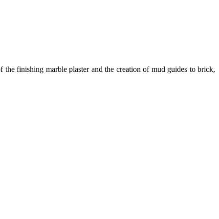
f the finishing marble plaster and the creation of mud guides to brick,