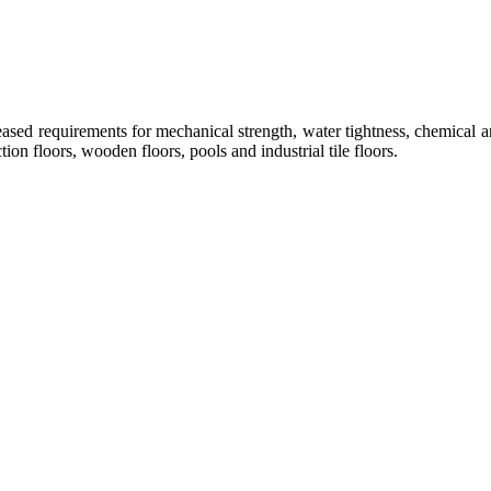
reased requirements for mechanical strength, water tightness, chemical a
tion floors, wooden floors, pools and industrial tile floors.