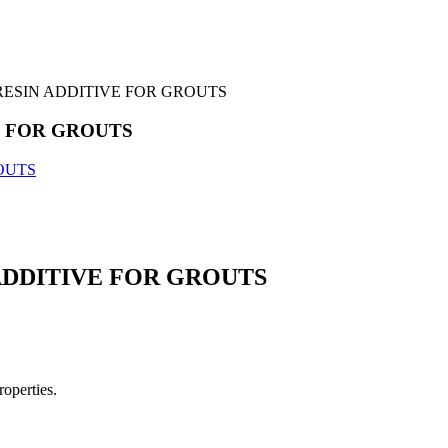
RESIN ADDITIVE FOR GROUTS
E FOR GROUTS
ADDITIVE FOR GROUTS
operties.