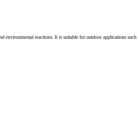
nd environmental reactions. It is suitable for outdoor applications such