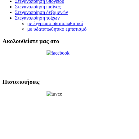
Στεγανοποίηση υπογείου
Στεγανοποίηση πισίνας
Στεγανοποίηση δεξαμενών
Στεγανοποίηση τοίχων
με έγχρωμο υδαταπωθητικό
με υδαταπωθητικό εμποτισμό
Ακολουθείστε μας στο
Πιστοποιήσεις