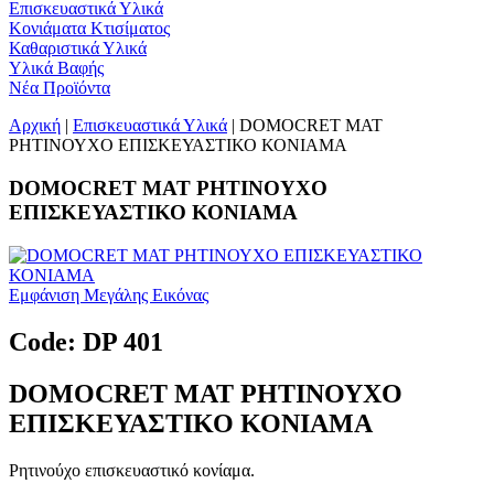
Επισκευαστικά Υλικά
Κονιάματα Κτισίματος
Καθαριστικά Υλικά
Υλικά Βαφής
Νέα Προϊόντα
Αρχική
|
Επισκευαστικά Υλικά
| DOMOCRET MAT
ΡΗΤΙΝΟΥΧΟ ΕΠΙΣΚΕΥΑΣΤΙΚΟ ΚΟΝΙΑΜΑ
DOMOCRET MAT ΡΗΤΙΝΟΥΧΟ
ΕΠΙΣΚΕΥΑΣΤΙΚΟ ΚΟΝΙΑΜΑ
Εμφάνιση Μεγάλης Εικόνας
Code: DP 401
DOMOCRET MAT ΡΗΤΙΝΟΥΧΟ
ΕΠΙΣΚΕΥΑΣΤΙΚΟ ΚΟΝΙΑΜΑ
Ρητινούχο επισκευαστικό κονίαμα.